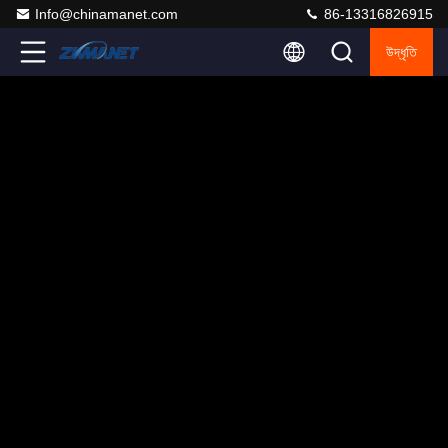
Info@chinamanet.com
86-13316826915
উদ্ধৃতি