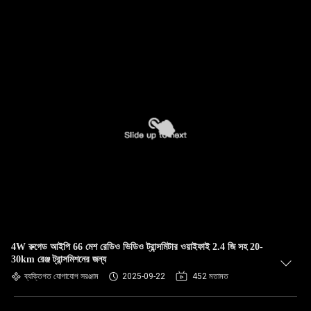
4W রুগেড আইপি 66 মেশ রেডিও ভিডিও ট্রান্সমিটার ওয়াইফাই 2.4 জি সহ 20-
30km রেঞ্জ ট্রান্সমিশনের জন্য
ব্যক্তিগত যোগাযোগ সরঞ্জাম
2025-09-22
452 মতামত