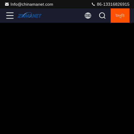
Info@chinamanet.com
86-13316826915
উদ্ধৃতি