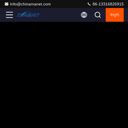
Info@chinamanet.com
86-13316826915
উদ্ধৃতি