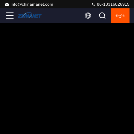
Info@chinamanet.com
86-13316826915
উদ্ধৃতি