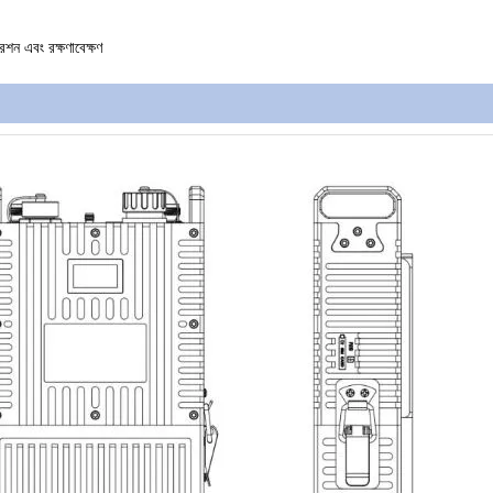
শন এবং রক্ষণাবেক্ষণ