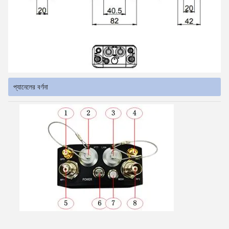
প্যানেলের বর্ণনা