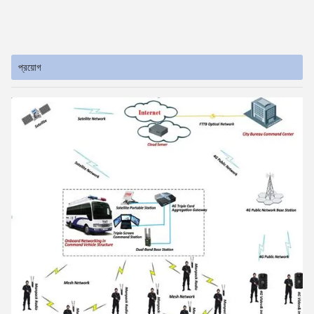
প্রয়োগ