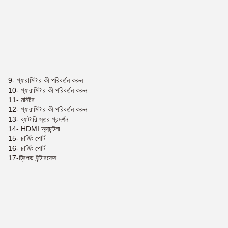
9- প্যারামিটার কী পরিবর্তন করুন
10- প্যারামিটার কী পরিবর্তন করুন
11- মনিটর
12- প্যারামিটার কী পরিবর্তন করুন
13- ব্যাটারি স্তর প্রদর্শন
14- HDMI অ্যান্টেনা
15- চার্জিং পোর্ট
16- চার্জিং পোর্ট
17-ট্রিপড ইন্টারফেস