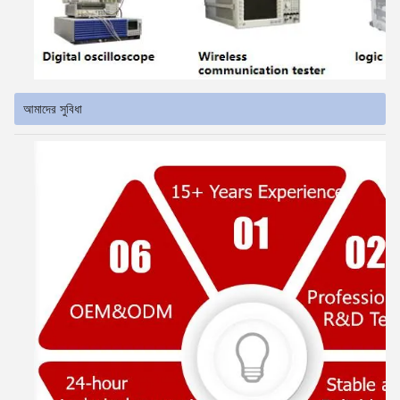
আমাদের সুবিধা