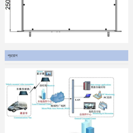
প্রয়োগ