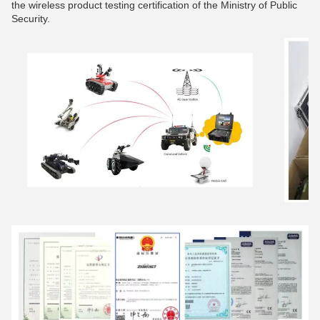
the wireless product testing certification of the Ministry of Public
Security.