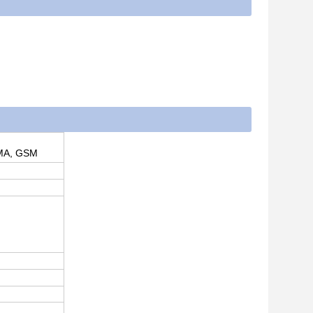
MA, GSM