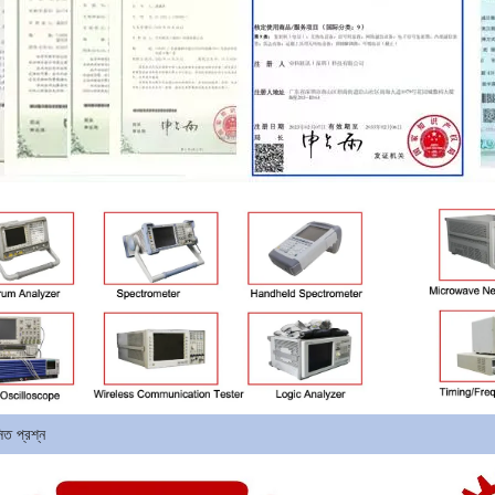
সিত প্রশ্ন