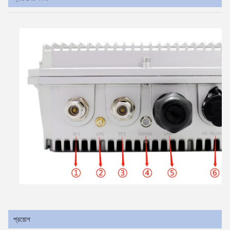
প্রয়োগ