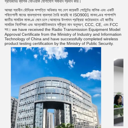
গ্রাহকদের ব্যাপক নেটওয়ার্ক যোগাযোগ সমাধান প্রদান করি।
আমরা স্বাধীন বৌদ্ধিক সম্পত্তি অধিকার সহ বেশ কয়েকটি পেটেন্টের মালিক এবং একটি
শক্তিশালী মানের ব্যবস্থাপনা ব্যবস্থা তৈরি করেছি যা ISO9001 মানদণ্ডের পাশাপাশি
জাতীয় সামরিক মানদণ্ড মেনে চলে।আমাদের উৎপাদন প্রক্রিয়া কঠোরভাবে এই জাতীয়
সামরিক নির্দেশিকা এবং আন্তর্জাতিকভাবে স্বীকৃত মান অনুসরণ, CCC, CE, এবং FCC
সহ। we have received the Radio Transmission Equipment Model
Approval Certificate from the Ministry of Industry and Information
Technology of China and have successfully completed wireless
product testing certification by the Ministry of Public Security.