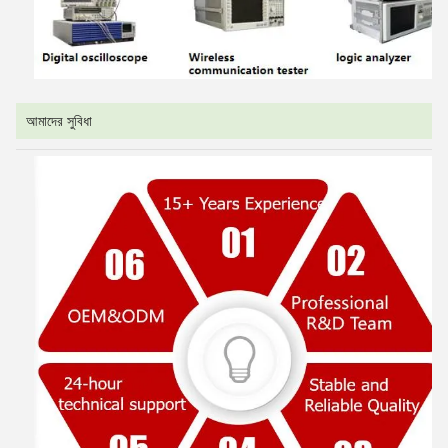
আমাদের সুবিধা