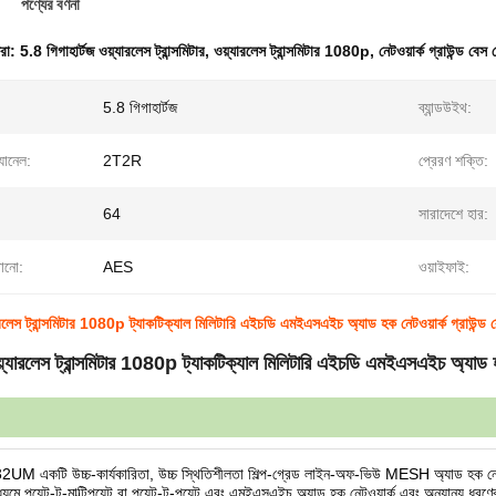
পণ্যের বর্ণনা
ধরা:
5.8 গিগাহার্টজ ওয়্যারলেস ট্রান্সমিটার
,
ওয়্যারলেস ট্রান্সমিটার 1080p
,
নেটওয়ার্ক গ্রাউন্ড বেস 
5.8 গিগাহার্টজ
ব্যান্ডউইথ:
ানেল:
2T2R
প্রেরণ শক্তি:
64
সারাদেশে হার:
গানো:
AES
ওয়াইফাই:
েস ট্রান্সমিটার 1080p ট্যাকটিক্যাল মিলিটারি এইচডি এমইএসএইচ অ্যাড হক নেটওয়ার্ক গ্রাউন
ারলেস ট্রান্সমিটার 1080p ট্যাকটিক্যাল মিলিটারি এইচডি এমইএসএইচ অ্যাড 
কটি উচ্চ-কার্যকারিতা, উচ্চ স্থিতিশীলতা শিল্প-গ্রেড লাইন-অফ-ভিউ MESH অ্যাড হক নেটওয়ার্
যমে,পয়েন্ট-টু-মাল্টিপয়েন্ট বা পয়েন্ট-টু-পয়েন্ট এবং এমইএসএইচ অ্যাড হক নেটওয়ার্ক এবং অন্যান্য ধরণে