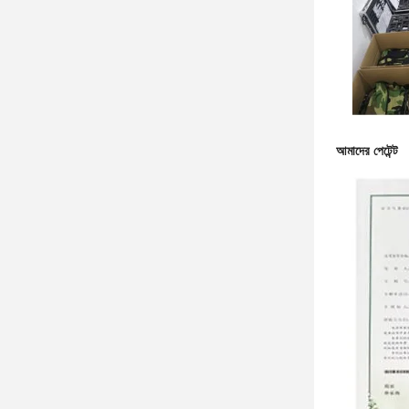
আমাদের পেটেন্ট