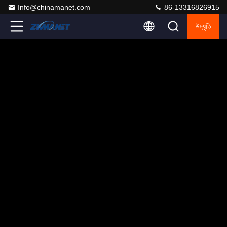
Info@chinamanet.com
86-13316826915
উদ্ধৃতি