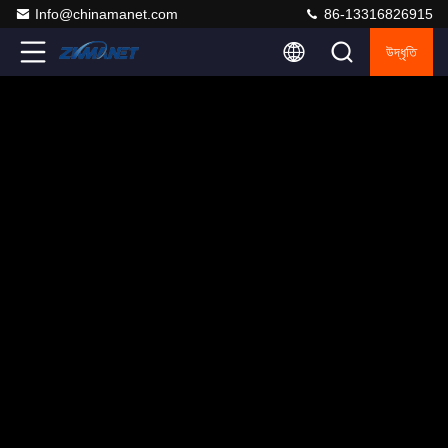
Info@chinamanet.com
86-13316826915
উদ্ধৃতি